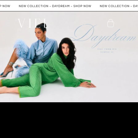
NOW
NEW COLLECTION - DAYDREAM - SHOP NOW
NEW COLLECTION - DAYD
0